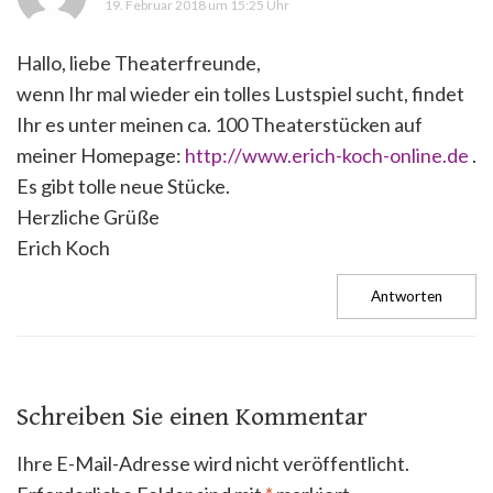
19. Februar 2018 um 15:25 Uhr
Hallo, liebe Theaterfreunde,
wenn Ihr mal wieder ein tolles Lustspiel sucht, findet
Ihr es unter meinen ca. 100 Theaterstücken auf
meiner Homepage:
http://www.erich-koch-online.de
.
Es gibt tolle neue Stücke.
Herzliche Grüße
Erich Koch
Antworten
Schreiben Sie einen Kommentar
Ihre E-Mail-Adresse wird nicht veröffentlicht.