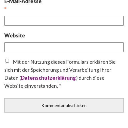
E-Mail-Adresse
*
Website
Mit der Nutzung dieses Formulars erklären Sie
sich mit der Speicherung und Verarbeitung Ihrer
Daten (
Datenschutzerklärung
) durch diese
Website einverstanden.
*