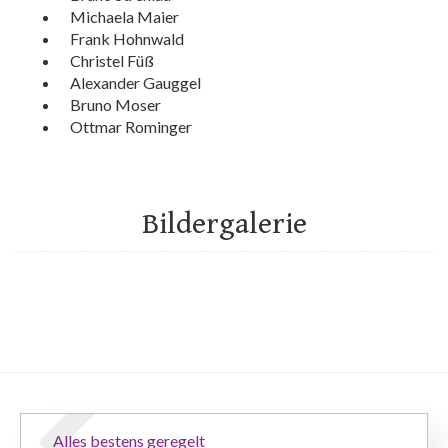
Michaela Maier
Frank Hohnwald
Christel Füß
Alexander Gauggel
Bruno Moser
Ottmar Rominger
Bildergalerie
Alles bestens geregelt