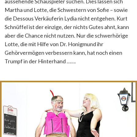
aussehende Schauspieler suchen. Dies lassen sich
Martha und Lotte, die Schwestern von Sofie – sowie
die Dessous Verkäuferin Lydia nicht entgehen. Kurt
Schnüffel ist der einzige, der nichts Gutes ahnt, kann
aber die Chance nicht nutzen. Nur die schwerhörige
Lotte, die mit Hilfe von Dr. Honigmund ihr
Gehörvermögen verbessern kann, hat noch einen
Trumpf in der Hinterhand …….